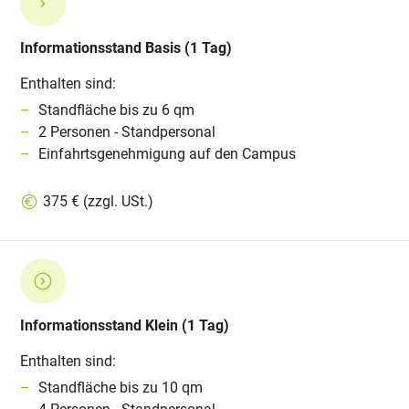
Informationsstand Basis (1 Tag)
Enthalten sind:
Standfläche bis zu 6 qm
2 Personen - Standpersonal
Einfahrtsgenehmigung auf den Campus
375 € (zzgl. USt.)
Informationsstand Klein (1 Tag)
Enthalten sind:
Standfläche bis zu 10 qm