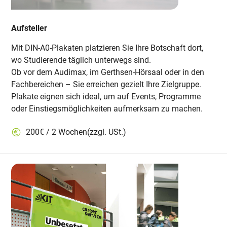
Aufsteller
Mit DIN-A0-Plakaten platzieren Sie Ihre Botschaft dort,
wo Studierende täglich unterwegs sind.
Ob vor dem Audimax, im Gerthsen-Hörsaal oder in den
Fachbereichen – Sie erreichen gezielt Ihre Zielgruppe.
Plakate eignen sich ideal, um auf Events, Programme
oder Einstiegsmöglichkeiten aufmerksam zu machen.
200€ / 2 Wochen(zzgl. USt.)