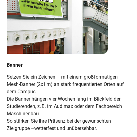
Banner
Setzen Sie ein Zeichen – mit einem großformatigen
Mesh-Banner (2x1 m) an stark frequentierten Orten auf
dem Campus.
Die Banner hängen vier Wochen lang im Blickfeld der
Studierenden, z. B. im Audimax oder dem Fachbereich
Maschinenbau.
So stärken Sie Ihre Präsenz bei der gewünschten
Zielgruppe –wetterfest und unübersehbar.