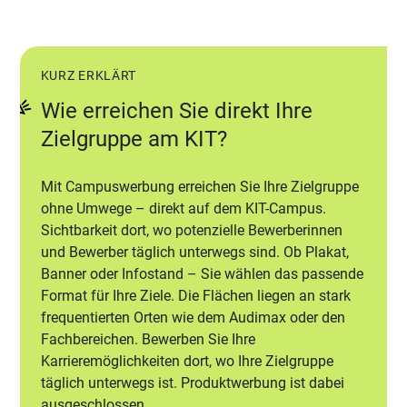
KURZ ERKLÄRT
Wie erreichen Sie direkt Ihre
Zielgruppe am KIT?
Mit Campuswerbung erreichen Sie Ihre Zielgruppe
ohne Umwege – direkt auf dem KIT-Campus.
Sichtbarkeit dort, wo potenzielle Bewerberinnen
und Bewerber täglich unterwegs sind. Ob Plakat,
Banner oder Infostand – Sie wählen das passende
Format für Ihre Ziele. Die Flächen liegen an stark
frequentierten Orten wie dem Audimax oder den
Fachbereichen. Bewerben Sie Ihre
Karrieremöglichkeiten dort, wo Ihre Zielgruppe
täglich unterwegs ist. Produktwerbung ist dabei
ausgeschlossen.