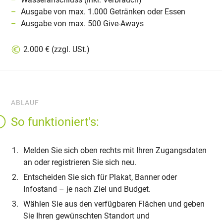
Ausgabe von max. 1.000 Getränken oder Essen
Ausgabe von max. 500 Give-Aways
2.000 € (zzgl. USt.)
ABLAUF
So funktioniert's:
Melden Sie sich oben rechts mit Ihren Zugangsdaten
an oder registrieren Sie sich neu.
Entscheiden Sie sich für Plakat, Banner oder
Infostand – je nach Ziel und Budget.
Wählen Sie aus den verfügbaren Flächen und geben
Sie Ihren gewünschten Standort und