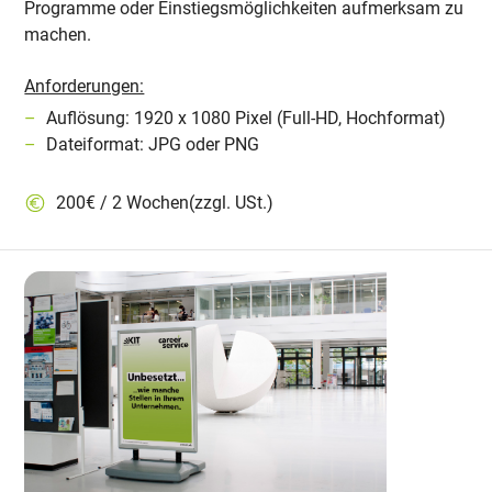
Programme oder Einstiegsmöglichkeiten aufmerksam zu
machen.
Anforderungen:
Auflösung: 1920 x 1080 Pixel (Full-HD, Hochformat)
Dateiformat: JPG oder PNG
200€ / 2 Wochen(zzgl. USt.)