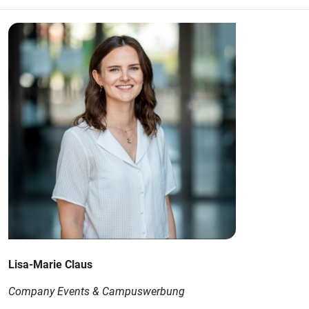
Lisa-Marie Claus
Company Events & Campuswerbung