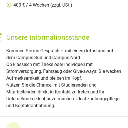
400 € / 4 Wochen (zzgl. USt.)
Unsere Informationsstände
Kommen Sie ins Gespräch – mit einem Infostand auf
dem Campus Süd und Campus Nord.
Ob klassisch mit Theke oder individuell mit
Stromversorgung, Fahrzeug oder Give-aways: Sie wecken
Aufmerksamkeit und bleiben im Kopf.
Nutzen Sie die Chance, mit Studierenden und
Mitarbeitenden direkt in Kontakt zu treten und Ihr
Unternehmen erlebbar zu machen. Ideal zur Imagepflege
und Kontaktanbahnung.