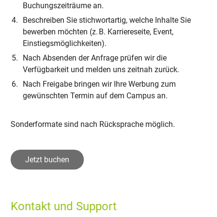
Buchungszeiträume an.
Beschreiben Sie stichwortartig, welche Inhalte Sie
bewerben möchten (z. B. Karriereseite, Event,
Einstiegsmöglichkeiten).
Nach Absenden der Anfrage prüfen wir die
Verfügbarkeit und melden uns zeitnah zurück.
Nach Freigabe bringen wir Ihre Werbung zum
gewünschten Termin auf dem Campus an.
Sonderformate sind nach Rücksprache möglich.
Jetzt buchen
Kontakt und Support