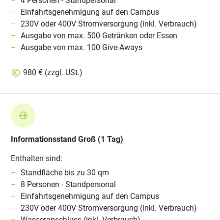
4 Personen - Standpersonal
Einfahrtsgenehmigung auf den Campus
230V oder 400V Stromversorgung (inkl. Verbrauch)
Ausgabe von max. 500 Getränken oder Essen
Ausgabe von max. 100 Give-Aways
980 € (zzgl. USt.)
Informationsstand Groß (1 Tag)
Enthalten sind:
Standfläche bis zu 30 qm
8 Personen - Standpersonal
Einfahrtsgenehmigung auf den Campus
230V oder 400V Stromversorgung (inkl. Verbrauch)
Wasseranschluss (inkl. Verbrauch)