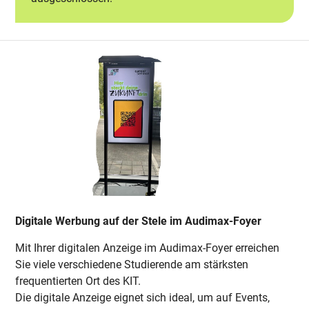
Digitale Werbung auf der Stele im Audimax-Foyer
Mit Ihrer digitalen Anzeige im Audimax-Foyer erreichen
Sie viele verschiedene Studierende am stärksten
frequentierten Ort des KIT.
Die digitale Anzeige eignet sich ideal, um auf Events,