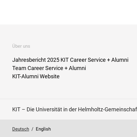
Über uns
Jahresbericht 2025 KIT Career Service + Alumni
Team Career Service + Alumni
KIT-Alumni Website
KIT – Die Universität in der Helmholtz-Gemeinschaf
Deutsch
/
English