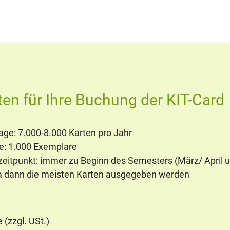
en für Ihre Buchung der KIT-Card
ge: 7.000-8.000 Karten pro Jahr
 1.000 Exemplare
itpunkt: immer zu Beginn des Semesters (März/ April 
a dann die meisten Karten ausgegeben werden
 (zzgl. USt.)