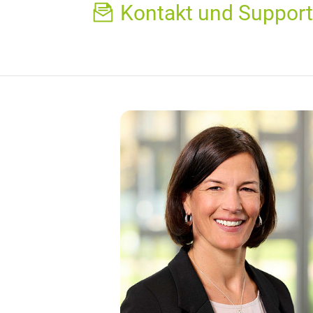
Kontakt und Support