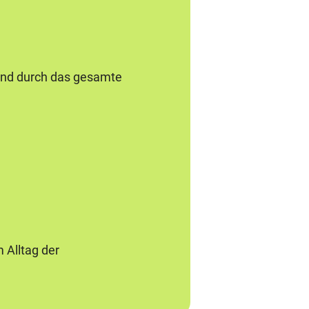
 und durch das gesamte
 Alltag der