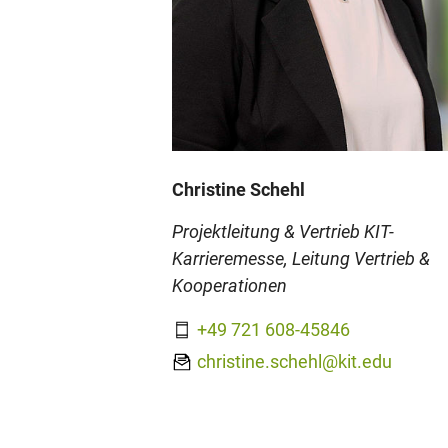
Christine Schehl
Projektleitung & Vertrieb KIT-
Karrieremesse, Leitung Vertrieb &
Kooperationen
+49 721 608-45846
christine.schehl@kit.edu