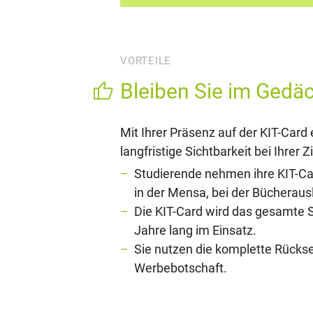
VORTEILE
Bleiben Sie im Gedäc
Mit Ihrer Präsenz auf der KIT-Card 
langfristige Sichtbarkeit bei Ihrer 
Studierende nehmen ihre KIT-Card
in der Mensa, bei der Bücherau
Die KIT-Card wird das gesamte S
Jahre lang im Einsatz.
Sie nutzen die komplette Rücksei
Werbebotschaft.