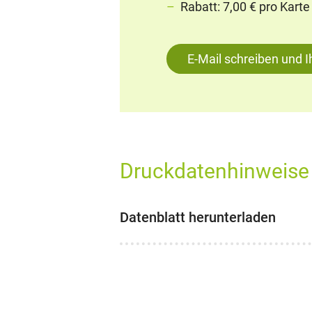
Rabatt: 7,00 € pro Kart
E-Mail schreiben und 
Druckdatenhinweise
Datenblatt herunterladen