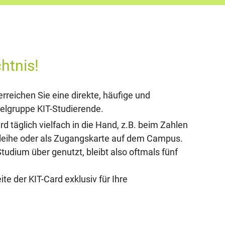
htnis!
erreichen Sie eine direkte, häufige und
Zielgruppe KIT-Studierende.
 täglich vielfach in die Hand, z.B. beim Zahlen
sleihe oder als Zugangskarte auf dem Campus.
tudium über genutzt, bleibt also oftmals fünf
te der KIT-Card exklusiv für Ihre