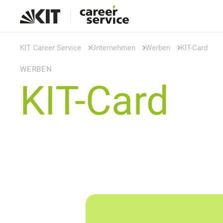
KIT Career Service
Unternehmen
Werben
KIT-Card
WERBEN
KIT-Card