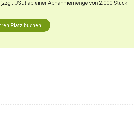
e (zzgl. USt.) ab einer Abnahmemenge von 2.000 Stück
Ihren Platz buchen